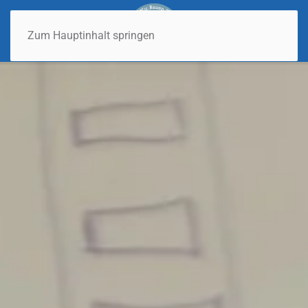
Zum Hauptinhalt springen