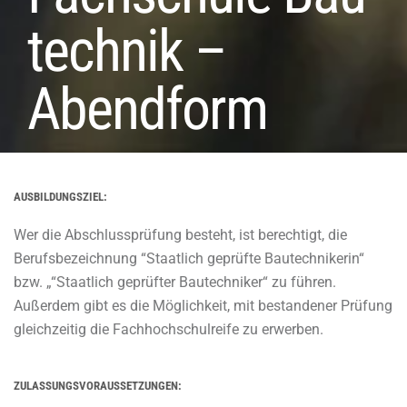
technik –
Abendform
AUSBILDUNGSZIEL:
Wer die Abschlussprüfung besteht, ist berechtigt, die
Berufsbezeichnung “Staatlich geprüfte Bautechnikerin“
bzw. „“Staatlich geprüfter Bautechniker“ zu führen.
Außerdem gibt es die Möglichkeit, mit bestandener Prüfung
gleichzeitig die Fachhochschulreife zu erwerben.
ZULASSUNGSVORAUSSETZUNGEN: