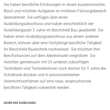
Sie haben berufliche Erfahrungen in einem bautechnischen
Beruf und möchten Aufgaben im mittleren Führungsbereich
übernehmen. Sie verfügen über einen
Ausbildungsabschluss und haben einschließlich der
Ausbildungszeit 3 Jahre im Berufsfeld Bau gearbeitet. Sie
haben einen Ausbildungsabschluss aus einem anderen
Bereich, können aber eine fünfjährige berufliche Tätigkeit
im Berufsfeld Bautechnik nachweisen. Sie möchten Ihre
Berufschancen auf dem Arbeitsmarkt vergrößern. Sie
möchten gemeinsam mit 24 anderen zukünftigen
Technikern und Technikerinnen noch einmal für 3 Jahre die
Schulbank drücken und in praxisorientierten
Unterrichtsverfahren auf eine neue, anspruchsvolle
berufliche Tätigkeit vorbereitet werden.
DAUER DER AUSBILDUNG: