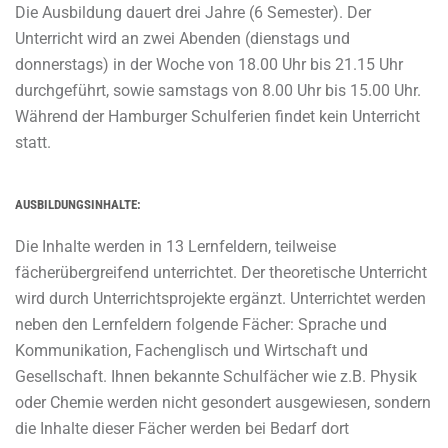
Die Ausbildung dauert drei Jahre (6 Semester). Der
Unterricht wird an zwei Abenden (dienstags und
donnerstags) in der Woche von 18.00 Uhr bis 21.15 Uhr
durchgeführt, sowie samstags von 8.00 Uhr bis 15.00 Uhr.
Während der Hamburger Schulferien findet kein Unterricht
statt.
AUSBILDUNGSINHALTE:
Die Inhalte werden in 13 Lernfeldern, teilweise
fächerübergreifend unterrichtet. Der theoretische Unterricht
wird durch Unterrichtsprojekte ergänzt. Unterrichtet werden
neben den Lernfeldern folgende Fächer: Sprache und
Kommunikation, Fachenglisch und Wirtschaft und
Gesellschaft. Ihnen bekannte Schulfächer wie z.B. Physik
oder Chemie werden nicht gesondert ausgewiesen, sondern
die Inhalte dieser Fächer werden bei Bedarf dort