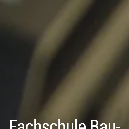
Fachschule Bau­