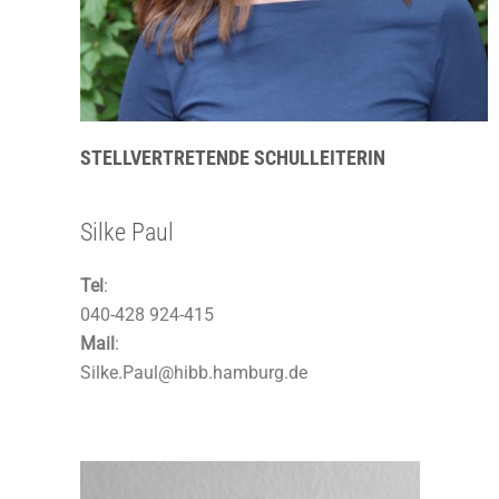
STELLVERTRETENDE SCHULLEITERIN
Silke Paul
Tel
:
040-428 924-415
Mail
:
Silke.Paul@hibb.hamburg.de