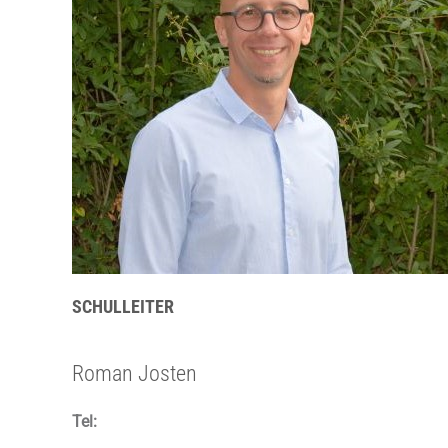
SCHULLEITER
Roman Josten
Tel: