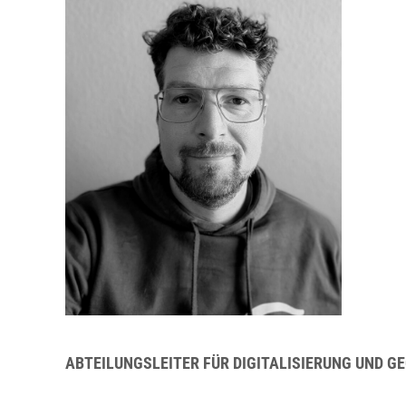
ABTEILUNGSLEITER FÜR DIGITALISIERUNG UND 