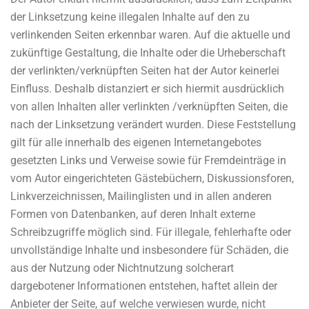
der Linksetzung keine illegalen Inhalte auf den zu
verlinkenden Seiten erkennbar waren. Auf die aktuelle und
zukünftige Gestaltung, die Inhalte oder die Urheberschaft
der verlinkten/verknüpften Seiten hat der Autor keinerlei
Einfluss. Deshalb distanziert er sich hiermit ausdrücklich
von allen Inhalten aller verlinkten /verknüpften Seiten, die
nach der Linksetzung verändert wurden. Diese Feststellung
gilt für alle innerhalb des eigenen Internetangebotes
gesetzten Links und Verweise sowie für Fremdeinträge in
vom Autor eingerichteten Gästebüchern, Diskussionsforen,
Linkverzeichnissen, Mailinglisten und in allen anderen
Formen von Datenbanken, auf deren Inhalt externe
Schreibzugriffe möglich sind. Für illegale, fehlerhafte oder
unvollständige Inhalte und insbesondere für Schäden, die
aus der Nutzung oder Nichtnutzung solcherart
dargebotener Informationen entstehen, haftet allein der
Anbieter der Seite, auf welche verwiesen wurde, nicht