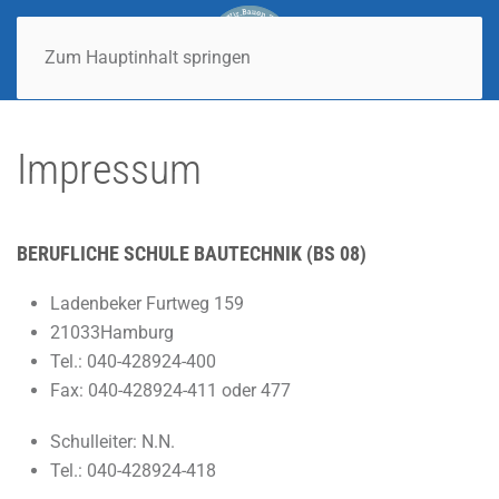
Zum Hauptinhalt springen
Impressum
BERUFLICHE SCHULE BAUTECHNIK (BS 08)
Ladenbeker Furtweg 159
21033Hamburg
Tel.: 040-428924-400
Fax: 040-428924-411 oder 477
Schulleiter: N.N.
Tel.: 040-428924-418