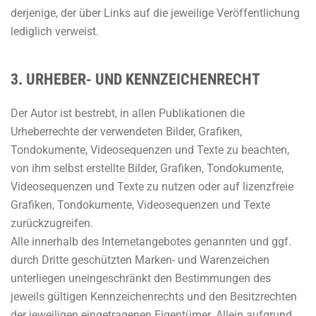
derjenige, der über Links auf die jeweilige Veröffentlichung
lediglich verweist.
3. URHEBER- UND KENNZEICHENRECHT
Der Autor ist bestrebt, in allen Publikationen die
Urheberrechte der verwendeten Bilder, Grafiken,
Tondokumente, Videosequenzen und Texte zu beachten,
von ihm selbst erstellte Bilder, Grafiken, Tondokumente,
Videosequenzen und Texte zu nutzen oder auf lizenzfreie
Grafiken, Tondokumente, Videosequenzen und Texte
zurückzugreifen.
Alle innerhalb des Internetangebotes genannten und ggf.
durch Dritte geschützten Marken- und Warenzeichen
unterliegen uneingeschränkt den Bestimmungen des
jeweils gültigen Kennzeichenrechts und den Besitzrechten
der jeweiligen eingetragenen Eigentümer. Allein aufgrund