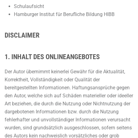
Schulaufsicht
Hamburger Institut für Berufliche Bildung HIBB
DISCLAIMER
1. INHALT DES ONLINEANGEBOTES
Der Autor übernimmt keinerlei Gewähr für die Aktualität,
Korrektheit, Vollständigkeit oder Qualität der
bereitgestellten Informationen. Haftungsansprüche gegen
den Autor, welche sich auf Schäden materieller oder ideeller
Art beziehen, die durch die Nutzung oder Nichtnutzung der
dargebotenen Informationen bzw. durch die Nutzung
fehlerhafter und unvollständiger Informationen verursacht
wurden, sind grundsätzlich ausgeschlossen, sofern seitens
des Autors kein nachweislich vorsätzliches oder grob