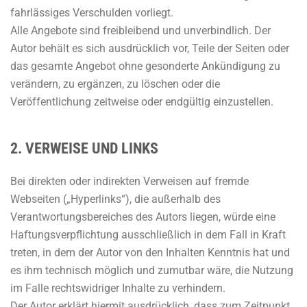
fahrlässiges Verschulden vorliegt.
Alle Angebote sind freibleibend und unverbindlich. Der
Autor behält es sich ausdrücklich vor, Teile der Seiten oder
das gesamte Angebot ohne gesonderte Ankündigung zu
verändern, zu ergänzen, zu löschen oder die
Veröffentlichung zeitweise oder endgültig einzustellen.
2. VERWEISE UND LINKS
Bei direkten oder indirekten Verweisen auf fremde
Webseiten („Hyperlinks“), die außerhalb des
Verantwortungsbereiches des Autors liegen, würde eine
Haftungsverpflichtung ausschließlich in dem Fall in Kraft
treten, in dem der Autor von den Inhalten Kenntnis hat und
es ihm technisch möglich und zumutbar wäre, die Nutzung
im Falle rechtswidriger Inhalte zu verhindern.
Der Autor erklärt hiermit ausdrücklich, dass zum Zeitpunkt