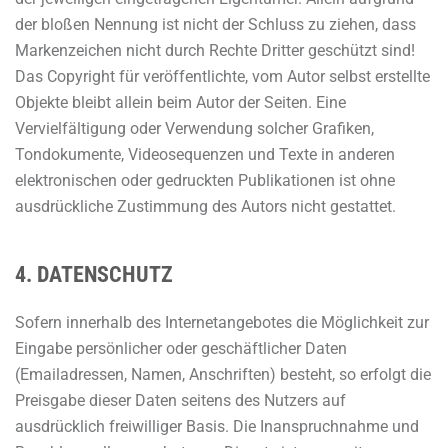
der bloßen Nennung ist nicht der Schluss zu ziehen, dass
Markenzeichen nicht durch Rechte Dritter geschützt sind!
Das Copyright für veröffentlichte, vom Autor selbst erstellte
Objekte bleibt allein beim Autor der Seiten. Eine
Vervielfältigung oder Verwendung solcher Grafiken,
Tondokumente, Videosequenzen und Texte in anderen
elektronischen oder gedruckten Publikationen ist ohne
ausdrückliche Zustimmung des Autors nicht gestattet.
4. DATENSCHUTZ
Sofern innerhalb des Internetangebotes die Möglichkeit zur
Eingabe persönlicher oder geschäftlicher Daten
(Emailadressen, Namen, Anschriften) besteht, so erfolgt die
Preisgabe dieser Daten seitens des Nutzers auf
ausdrücklich freiwilliger Basis. Die Inanspruchnahme und